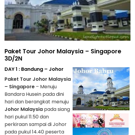
Paket Tour Johor Malaysia – Singapore
3D/2N
DAY 1 : Bandung – Johor
Paket Tour Johor Malaysia
– Singapore
– Menuju
Bandara Husein pada dini
hari dan berangkat menuju
Johor Malaysia
pada siang
hari pukul 11.50 dan
perkiraan sampai di Johor
pada pukul 14.40 peserta