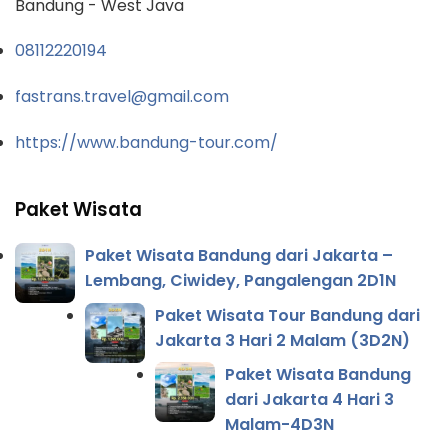
Bandung - West Java
08112220194
fastrans.travel@gmail.com
https://www.bandung-tour.com/
Paket Wisata
Paket Wisata Bandung dari Jakarta –
Lembang, Ciwidey, Pangalengan 2D1N
Paket Wisata Tour Bandung dari
Jakarta 3 Hari 2 Malam (3D2N)
Paket Wisata Bandung
dari Jakarta 4 Hari 3
Malam-4D3N