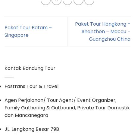
Paket Tour Hongkong –
Paket Tour Batam –
Shenzhen – Macau –
Singapore
Guangzhou China
Kontak Bandung Tour
Fastrans Tour & Travel
Agen Perjalanan/ Tour Agent/ Event Organizer,
Family Gathering & Outbound, Private Tour Domestik
dan Mancanegara
JL. Lengkong Besar 79B