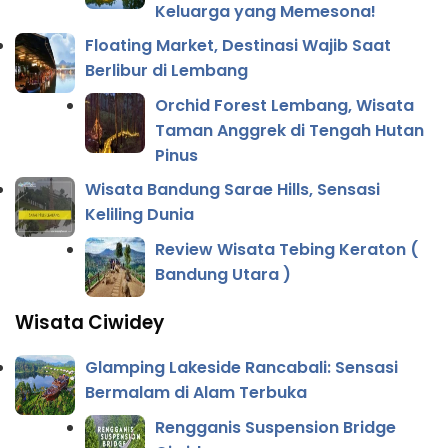
Keluarga yang Memesona!
Floating Market, Destinasi Wajib Saat
Berlibur di Lembang
Orchid Forest Lembang, Wisata
Taman Anggrek di Tengah Hutan
Pinus
Wisata Bandung Sarae Hills, Sensasi
Keliling Dunia
Review Wisata Tebing Keraton (
Bandung Utara )
Wisata Ciwidey
Glamping Lakeside Rancabali: Sensasi
Bermalam di Alam Terbuka
Rengganis Suspension Bridge