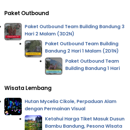
Paket Outbound
Paket Outbound Team Building Bandung 3
Hari 2 Malam (3D2N)
Paket Outbound Team Building
Bandung 2 Hari 1 Malam (2D1N)
Paket Outbound Team
Building Bandung 1 Hari
Wisata Lembang
Hutan Mycelia Cikole, Perpaduan Alam
dengan Permainan Visual
Ketahui Harga Tiket Masuk Dusun
Bambu Bandung, Pesona Wisata