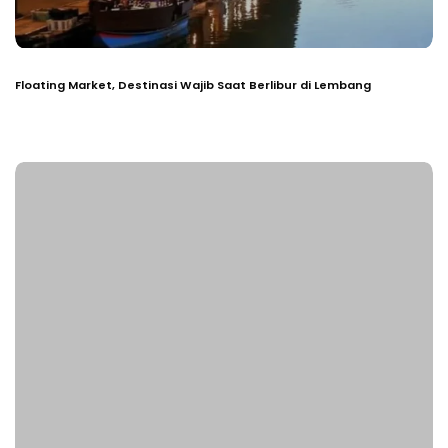
Floating Market, Destinasi Wajib Saat Berlibur di Lembang