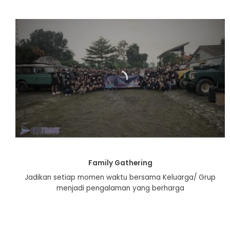
Family Gathering
Jadikan setiap momen waktu bersama Keluarga/ Grup
menjadi pengalaman yang berharga