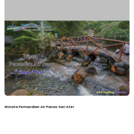
Wisata Pemandian Air Panas Sari Ater