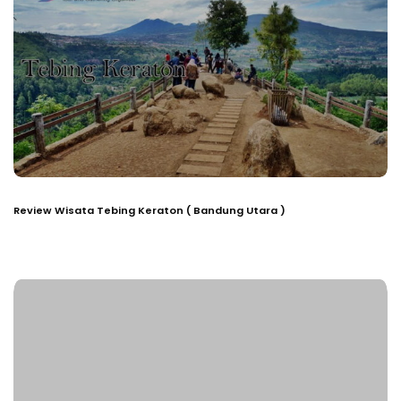
Review Wisata Tebing Keraton ( Bandung Utara )