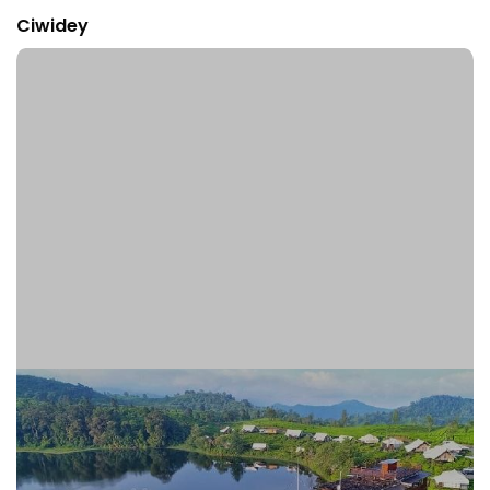
Ciwidey