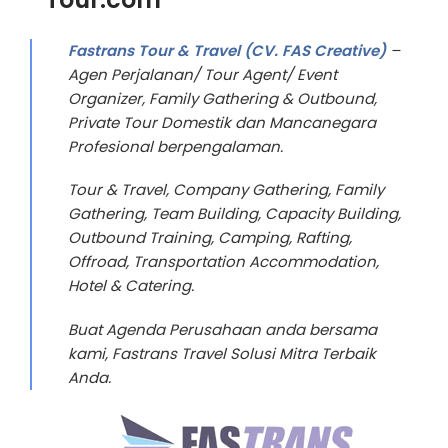
Fastrans Tour & Travel (CV. FAS Creative)
–
Agen Perjalanan/ Tour Agent/ Event
Organizer, Family Gathering & Outbound,
Private Tour Domestik dan Mancanegara
Profesional berpengalaman.
Tour & Travel, Company Gathering, Family
Gathering, Team Building, Capacity Building,
Outbound Training, Camping, Rafting,
Offroad, Transportation Accommodation,
Hotel & Catering.
Buat Agenda Perusahaan anda bersama
kami, Fastrans Travel Solusi Mitra Terbaik
Anda.