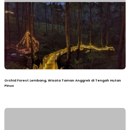
Orchid Forest Lembang, Wisata Taman Anggrek di Tengah Hutan
Pinus