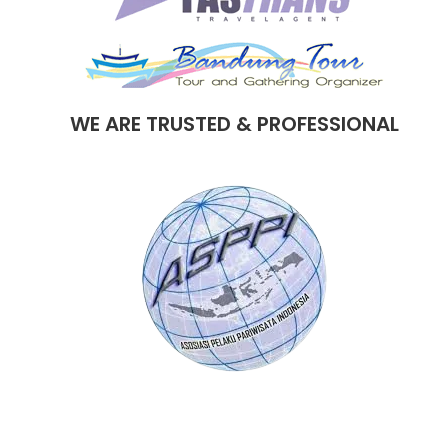
WE ARE TRUSTED & PROFESSIONAL