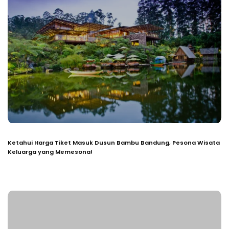
Ketahui Harga Tiket Masuk Dusun Bambu Bandung, Pesona Wisata
Keluarga yang Memesona!