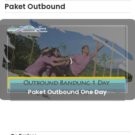
Paket Outbound
Paket Outbound One Day