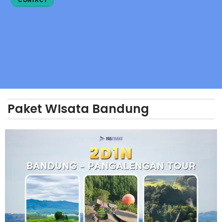
CONTACT
Paket WIsata Bandung