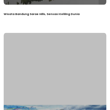
Wisata Bandung Sarae Hills, Sensasi Keliling Dunia