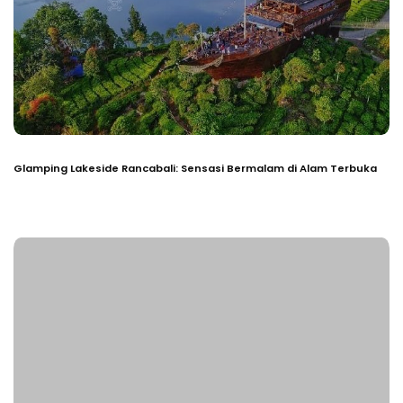
Glamping Lakeside Rancabali: Sensasi Bermalam di Alam Terbuka