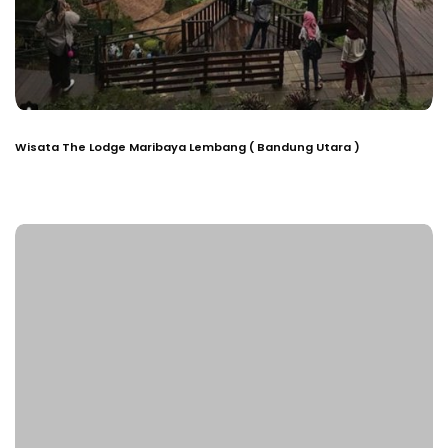
Wisata The Lodge Maribaya Lembang ( Bandung Utara )