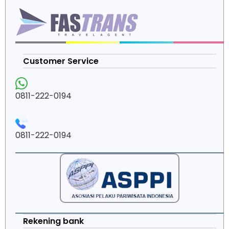
Customer Service
0811-222-0194
0811-222-0194
Rekening bank