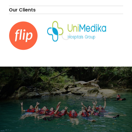
Our Clients