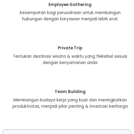
Employee Gathering
Kesempatan bagi perusahaan untuk membangun
hubungan dengan karyawan menjadi lebih erat
Private Trip
Tentukan destinasi wisata & waktu yang fleksibel sesuai
dengan kenyamanan anda
Team Building
Membangun budaya kerja yang kuat dan meningkatkan
produktivitas, menjadi pilar penting & investasi berharga