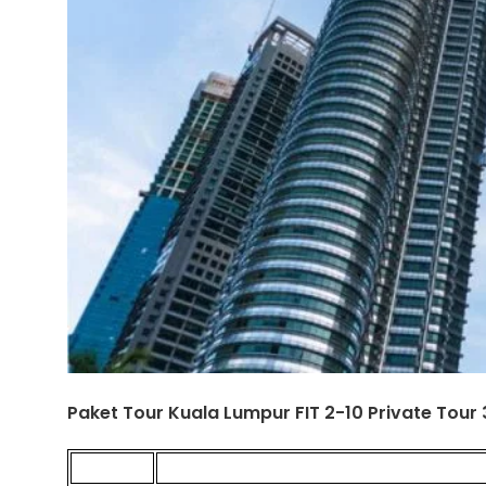
Paket Tour Kuala Lumpur FIT 2-10 Private Tour 