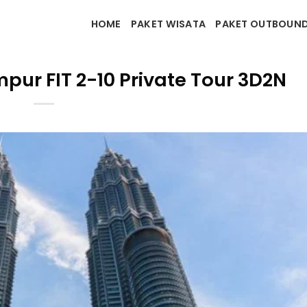
HOME
PAKET WISATA
PAKET OUTBOUN
pur FIT 2-10 Private Tour 3D2N