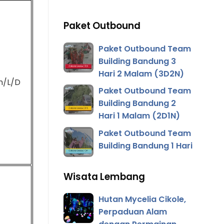
Paket Outbound
Paket Outbound Team
Building Bandung 3
Hari 2 Malam (3D2N)
n/L/D
Paket Outbound Team
Building Bandung 2
Hari 1 Malam (2D1N)
Paket Outbound Team
Building Bandung 1 Hari
Wisata Lembang
Hutan Mycelia Cikole,
Perpaduan Alam