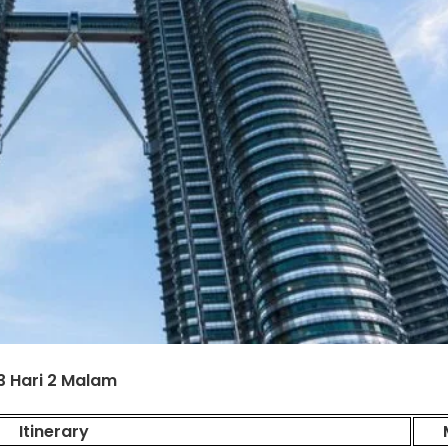
3 Hari 2 Malam
Itinerary