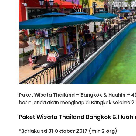
Paket Wisata Thailand – Bangkok & Huahin – 
basic, anda akan menginap di Bangkok selama 2
Paket Wisata Thailand Bangkok & Huahi
*Berlaku sd 31 Oktober 2017 (min 2 org)