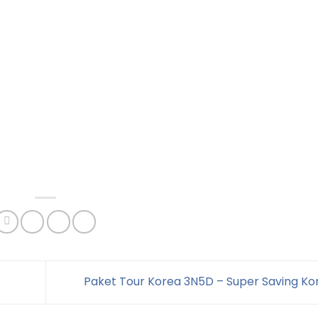
Paket Tour Korea 3N5D – Super Saving K