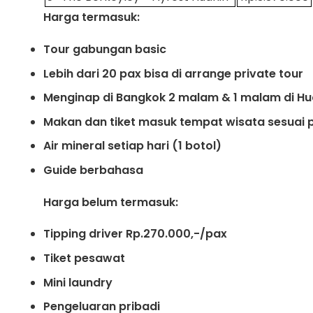
Harga termasuk:
Tour gabungan basic
Lebih dari 20 pax bisa di arrange private tour
Menginap di Bangkok 2 malam & 1 malam di Hu
Makan dan tiket masuk tempat wisata sesuai
Air mineral setiap hari (1 botol)
Guide berbahasa
Harga belum termasuk:
Tipping driver Rp.270.000,-/pax
Tiket pesawat
Mini laundry
Pengeluaran pribadi