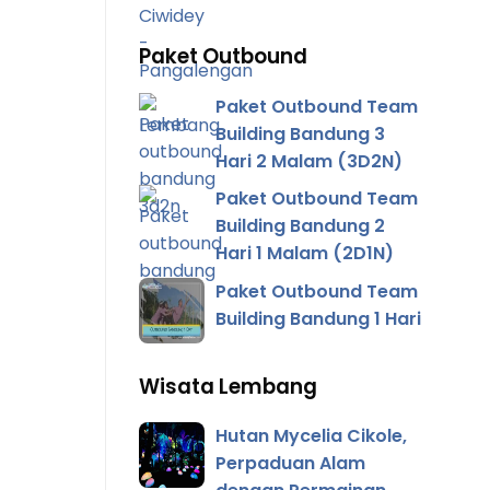
Paket Outbound
Paket Outbound Team
Building Bandung 3
Hari 2 Malam (3D2N)
Paket Outbound Team
Building Bandung 2
Hari 1 Malam (2D1N)
Paket Outbound Team
Building Bandung 1 Hari
Wisata Lembang
Hutan Mycelia Cikole,
Perpaduan Alam