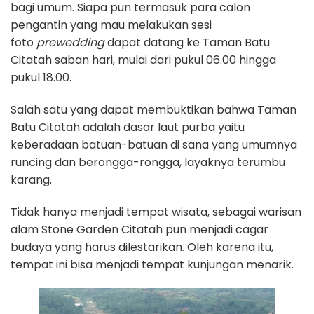
bagi umum. Siapa pun termasuk para calon
pengantin yang mau melakukan sesi
foto
prewedding
dapat datang ke Taman Batu
Citatah saban hari, mulai dari pukul 06.00 hingga
pukul 18.00.
Salah satu yang dapat membuktikan bahwa Taman
Batu Citatah adalah dasar laut purba yaitu
keberadaan batuan-batuan di sana yang umumnya
runcing dan berongga-rongga, layaknya terumbu
karang.
Tidak hanya menjadi tempat wisata, sebagai warisan
alam Stone Garden Citatah pun menjadi cagar
budaya yang harus dilestarikan. Oleh karena itu,
tempat ini bisa menjadi tempat kunjungan menarik.