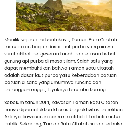
Menilik sejarah terbentuknya, Taman Batu Citatah
merupakan bagian dasar laut purba yang airnya
surut akibat pergeseran tanah dan letusan hebat
gunung api purba di masa silam. Salah satu yang
dapat membuktikan bahwa Taman Batu Citatah
adalah dasar laut purba yaitu keberadaan batuan-
batuan di sana yang umumnya runcing dan
berongga-rongga, layaknya terumbu karang.
Sebelum tahun 2014, kawasan Taman Batu Citatah
hanya diperuntukkan khusus bagi aktivitas penelitian.
Artinya, kawasan ini sama sekali tidak terbuka untuk
publik. Sekarang, Taman Batu Citatah sudah terbuka