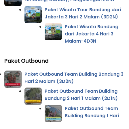
Paket Wisata Tour Bandung dari
Jakarta 3 Hari 2 Malam (3D2N)
Paket Wisata Bandung
dari Jakarta 4 Hari 3
Malam-4D3N
Paket Outbound
Paket Outbound Team Building Bandung 3
Hari 2 Malam (3D2N)
Paket Outbound Team Building
Bandung 2 Hari 1 Malam (2D1N)
Paket Outbound Team
Building Bandung 1 Hari