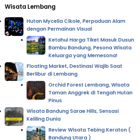
Wisata Lembang
Hutan Mycelia Cikole, Perpaduan Alam
dengan Permainan Visual
Ketahui Harga Tiket Masuk Dusun
Bambu Bandung, Pesona Wisata
Keluarga yang Memesona!
Floating Market, Destinasi Wajib Saat
Berlibur di Lembang
Orchid Forest Lembang, Wisata
Taman Anggrek di Tengah Hutan
Pinus
Wisata Bandung Sarae Hills, Sensasi
Keliling Dunia
Review Wisata Tebing Keraton (
Bandung Utara )