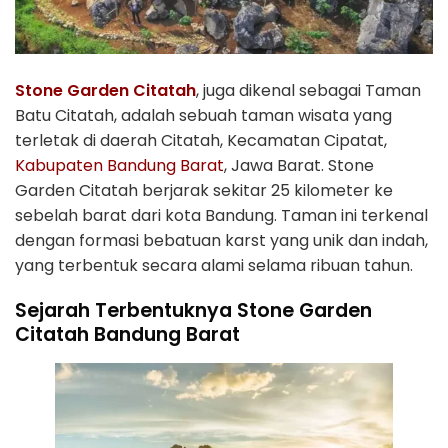
Stone Garden Citatah
, juga dikenal sebagai Taman
Batu Citatah, adalah sebuah taman wisata yang
terletak di daerah Citatah, Kecamatan Cipatat,
Kabupaten Bandung Barat
, Jawa Barat. Stone
Garden Citatah berjarak sekitar 25 kilometer ke
sebelah barat dari kota Bandung. Taman ini terkenal
dengan formasi bebatuan karst yang unik dan indah,
yang terbentuk secara alami selama ribuan tahun.
Sejarah Terbentuknya Stone Garden
Citatah Bandung Barat