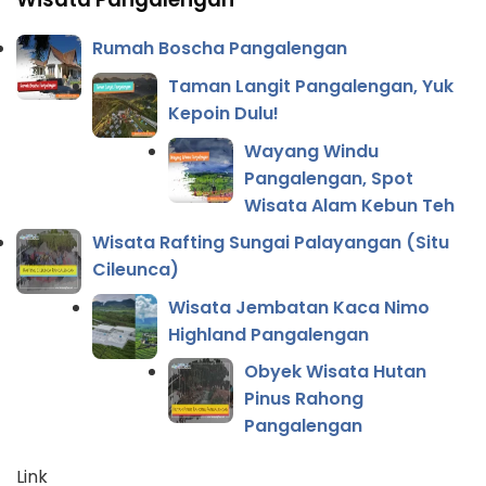
Rumah Boscha Pangalengan
Taman Langit Pangalengan, Yuk
Kepoin Dulu!
Wayang Windu
Pangalengan, Spot
Wisata Alam Kebun Teh
Wisata Rafting Sungai Palayangan (Situ
Cileunca)
Wisata Jembatan Kaca Nimo
Highland Pangalengan
Obyek Wisata Hutan
Pinus Rahong
Pangalengan
Link