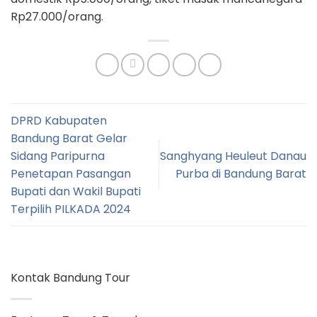
Rp27.000/orang.
DPRD Kabupaten
Bandung Barat Gelar
Sidang Paripurna
Sanghyang Heuleut Danau
Penetapan Pasangan
Purba di Bandung Barat
Bupati dan Wakil Bupati
Terpilih PILKADA 2024
Kontak Bandung Tour