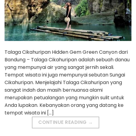
Talaga Cikahuripan Hidden Gem Green Canyon dari
Bandung – Talaga Cikahuripan adalah sebuah danau
yang mempunyai air yang sangat jernih sekali.
Tempat wisata ini juga mempunyai sebutan Sungai
Cikahuripan. Menjelajahi Talaga Cikahuripan yang
sangat indah dan masih bernuansa alami
merupakan petualangan yang mungkin sulit untuk
Anda lupakan. Kebanyakan orang yang datang ke
tempat wisata ini […]
CONTINUE READING
→