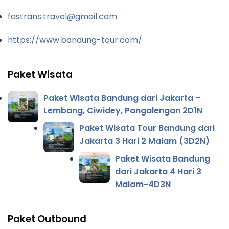
fastrans.travel@gmail.com
https://www.bandung-tour.com/
Paket Wisata
Paket Wisata Bandung dari Jakarta –
Lembang, Ciwidey, Pangalengan 2D1N
Paket Wisata Tour Bandung dari
Jakarta 3 Hari 2 Malam (3D2N)
Paket Wisata Bandung
dari Jakarta 4 Hari 3
Malam-4D3N
Paket Outbound