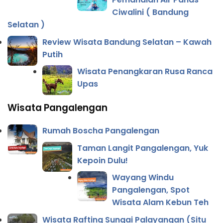
Ciwalini ( Bandung
Selatan )
Review Wisata Bandung Selatan – Kawah
Putih
Wisata Penangkaran Rusa Ranca
Upas
Wisata Pangalengan
Rumah Boscha Pangalengan
Taman Langit Pangalengan, Yuk
Kepoin Dulu!
Wayang Windu
Pangalengan, Spot
Wisata Alam Kebun Teh
Wisata Rafting Sungai Palayangan (Situ