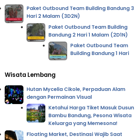
Paket Outbound Team Building Bandung 3
Hari 2 Malam (3D2N)
Paket Outbound Team Building
Bandung 2 Hari 1 Malam (2D1N)
Paket Outbound Team
Building Bandung 1 Hari
Wisata Lembang
Hutan Mycelia Cikole, Perpaduan Alam
dengan Permainan Visual
Ketahui Harga Tiket Masuk Dusun
Bambu Bandung, Pesona Wisata
Keluarga yang Memesona!
Floating Market, Destinasi Wajib Saat