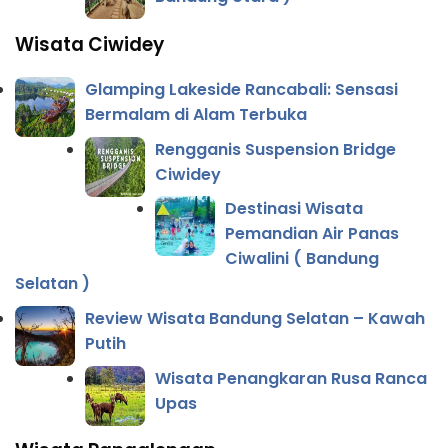
Wisata Ciwidey
Glamping Lakeside Rancabali: Sensasi
Bermalam di Alam Terbuka
Rengganis Suspension Bridge
Ciwidey
Destinasi Wisata
Pemandian Air Panas
Ciwalini ( Bandung
Selatan )
Review Wisata Bandung Selatan – Kawah
Putih
Wisata Penangkaran Rusa Ranca
Upas