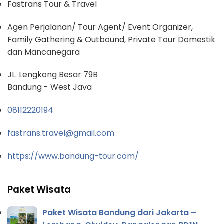
Fastrans Tour & Travel
Agen Perjalanan/ Tour Agent/ Event Organizer,
Family Gathering & Outbound, Private Tour Domestik
dan Mancanegara
JL. Lengkong Besar 79B
Bandung - West Java
08112220194
fastrans.travel@gmail.com
https://www.bandung-tour.com/
Paket Wisata
Paket Wisata Bandung dari Jakarta –