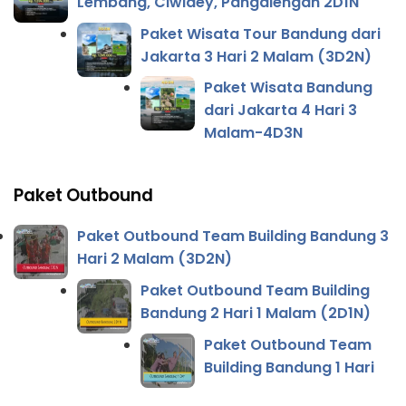
Lembang, Ciwidey, Pangalengan 2D1N
Paket Wisata Tour Bandung dari
Jakarta 3 Hari 2 Malam (3D2N)
Paket Wisata Bandung
dari Jakarta 4 Hari 3
Malam-4D3N
Paket Outbound
Paket Outbound Team Building Bandung 3
Hari 2 Malam (3D2N)
Paket Outbound Team Building
Bandung 2 Hari 1 Malam (2D1N)
Paket Outbound Team
Building Bandung 1 Hari