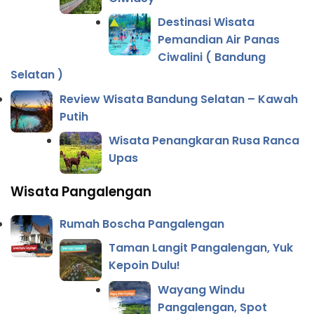
Destinasi Wisata
Pemandian Air Panas
Ciwalini ( Bandung
Selatan )
Review Wisata Bandung Selatan – Kawah
Putih
Wisata Penangkaran Rusa Ranca
Upas
Wisata Pangalengan
Rumah Boscha Pangalengan
Taman Langit Pangalengan, Yuk
Kepoin Dulu!
Wayang Windu
Pangalengan, Spot