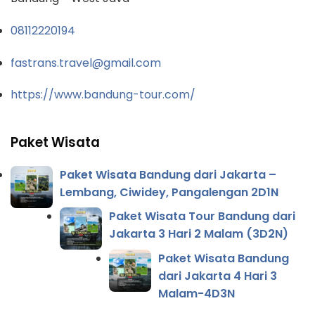
08112220194
fastrans.travel@gmail.com
https://www.bandung-tour.com/
Paket Wisata
Paket Wisata Bandung dari Jakarta –
Lembang, Ciwidey, Pangalengan 2D1N
Paket Wisata Tour Bandung dari
Jakarta 3 Hari 2 Malam (3D2N)
Paket Wisata Bandung
dari Jakarta 4 Hari 3
Malam-4D3N