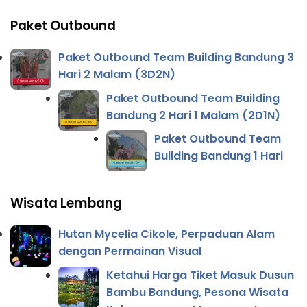
Paket Outbound
Paket Outbound Team Building Bandung 3
Hari 2 Malam (3D2N)
Paket Outbound Team Building
Bandung 2 Hari 1 Malam (2D1N)
Paket Outbound Team
Building Bandung 1 Hari
Wisata Lembang
Hutan Mycelia Cikole, Perpaduan Alam
dengan Permainan Visual
Ketahui Harga Tiket Masuk Dusun
Bambu Bandung, Pesona Wisata