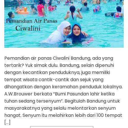
Pemandian air panas Ciwalini Bandung, ada yang
tertarik? Yuk simak dulu. Bandung, selain dipenuhi
dengan kecantikan penduduknya, juga memiliki
tempat wisata cantik-cantik dan sejuk yang
dihangatkan dengan keramahan penduduk lokalnya.
A.W.Brouwer berkata “Bumi Pasundan lahir ketika
tuhan sedang tersenyum”. Begitulah Bandung untuk
masyarakatnya yang selalu melontarkan senyum
hangat. Senyum itu melahirkan lebih dari 100 tempat
[…]