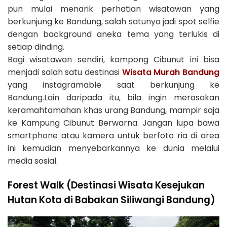
pun mulai menarik perhatian wisatawan yang
berkunjung ke Bandung, salah satunya jadi spot selfie
dengan background aneka tema yang terlukis di
setiap dinding.
Bagi wisatawan sendiri, kampong Cibunut ini bisa
menjadi salah satu destinasi
Wisata Murah Bandung
yang instagramable saat berkunjung ke
Bandung.Lain daripada itu, bila ingin merasakan
keramahtamahan khas urang Bandung, mampir saja
ke Kampung Cibunut Berwarna. Jangan lupa bawa
smartphone atau kamera untuk berfoto ria di area
ini kemudian menyebarkannya ke dunia melalui
media sosial.
Forest Walk (Destinasi Wisata Kesejukan
Hutan Kota di Babakan Siliwangi Bandung)