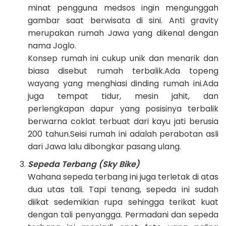
minat pengguna medsos ingin mengunggah
gambar saat berwisata di sini. Anti gravity
merupakan rumah Jawa yang dikenal dengan
nama Joglo.
Konsep rumah ini cukup unik dan menarik dan
biasa disebut rumah terbalik.Ada topeng
wayang yang menghiasi dinding rumah ini.Ada
juga tempat tidur, mesin jahit, dan
perlengkapan dapur yang posisinya terbalik
berwarna coklat terbuat dari kayu jati berusia
200 tahun.Seisi rumah ini adalah perabotan asli
dari Jawa lalu dibongkar pasang ulang.
Sepeda Terbang (Sky Bike)
Wahana sepeda terbang ini juga terletak di atas
dua utas tali. Tapi tenang, sepeda ini sudah
diikat sedemikian rupa sehingga terikat kuat
dengan tali penyangga. Permadani dan sepeda