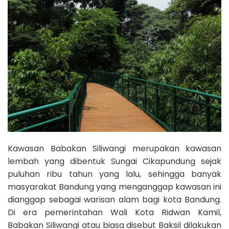
Kawasan Babakan Siliwangi merupakan kawasan
lembah yang dibentuk Sungai Cikapundung sejak
puluhan ribu tahun yang lalu, sehingga banyak
masyarakat Bandung yang menganggap kawasan ini
dianggap sebagai warisan alam bagi kota Bandung.
Di era pemerintahan Wali Kota Ridwan Kamil,
Babakan Siliwangi atau biasa disebut Baksil dilakukan