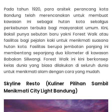
Pada tahun 1920, para arsitek perancang kota
Bandung telah merencanakan untuk membuat
kawasan ini sebagai hutan kota sekaligus
perkebunan terbuka bagi masyarakat umum. Kini,
Baksil punya sebutan baru yakni Forest Walk atau
fasilitas bagi pejalan kaki untuk menikmati suasana
hutan kota. Fasilitas berupa jembatan panjang ini
membentang sepanjang dua kilometer di kawasan
Babakan Siliwangi. Forest Walk ini kini berkonsep
kelas dunia yang biasa dilakukan di seluruh dunia
untuk menikmati alam dengan cara yang mudah.
Skyline Resto (Kuliner Pilihan Sambil
Menikmati City Light Bandung)