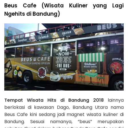
Beus Cafe (Wisata Kuliner yang Lagi
Ngehits di Bandung)
Tempat Wisata Hits di Bandung 2018
lainnya
berlokasi di kawasan Dago, Bandung Utara nama
Beus Cafe kini sedang jadi magnet wisata kuliner di
Bandung. Sesuai namanya, “beus” merupakan