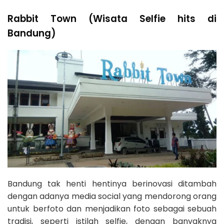
Rabbit Town (Wisata Selfie hits di
Bandung)
Bandung tak henti hentinya berinovasi ditambah
dengan adanya media social yang mendorong orang
untuk berfoto dan menjadikan foto sebagai sebuah
tradisi, seperti istilah selfie, dengan banyaknya