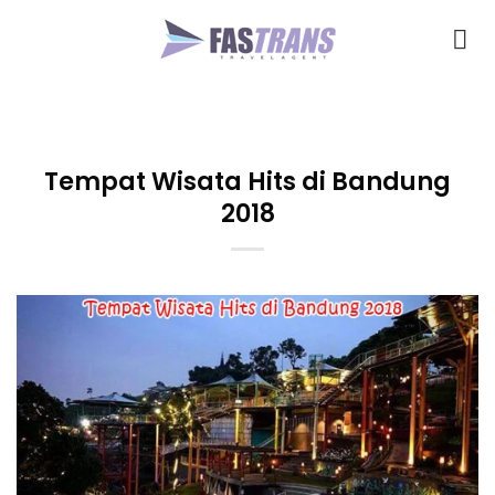
Skip
to
content
Tempat Wisata Hits di Bandung
2018