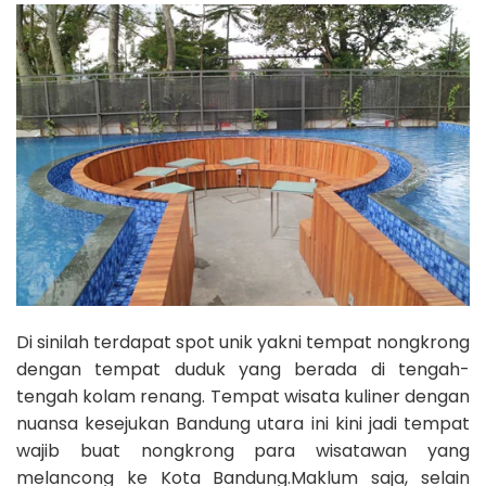
Di sinilah terdapat spot unik yakni tempat nongkrong
dengan tempat duduk yang berada di tengah-
tengah kolam renang. Tempat wisata kuliner dengan
nuansa kesejukan Bandung utara ini kini jadi tempat
wajib buat nongkrong para wisatawan yang
melancong ke Kota Bandung.Maklum saja, selain