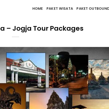
HOME
PAKET WISATA
PAKET OUTBOUN
ja – Jogja Tour Packages