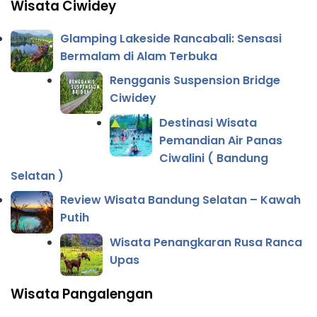
Wisata Ciwidey
Glamping Lakeside Rancabali: Sensasi
Bermalam di Alam Terbuka
Rengganis Suspension Bridge
Ciwidey
Destinasi Wisata
Pemandian Air Panas
Ciwalini ( Bandung
Selatan )
Review Wisata Bandung Selatan – Kawah
Putih
Wisata Penangkaran Rusa Ranca
Upas
Wisata Pangalengan