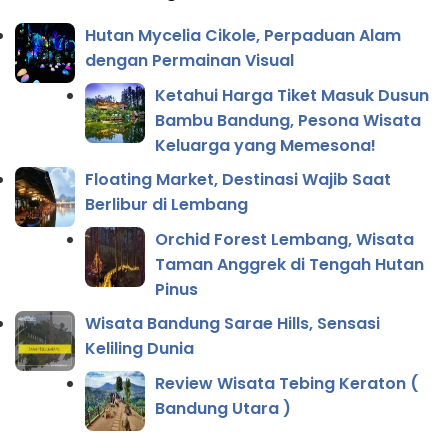
Hutan Mycelia Cikole, Perpaduan Alam
dengan Permainan Visual
Ketahui Harga Tiket Masuk Dusun
Bambu Bandung, Pesona Wisata
Keluarga yang Memesona!
Floating Market, Destinasi Wajib Saat
Berlibur di Lembang
Orchid Forest Lembang, Wisata
Taman Anggrek di Tengah Hutan
Pinus
Wisata Bandung Sarae Hills, Sensasi
Keliling Dunia
Review Wisata Tebing Keraton (
Bandung Utara )