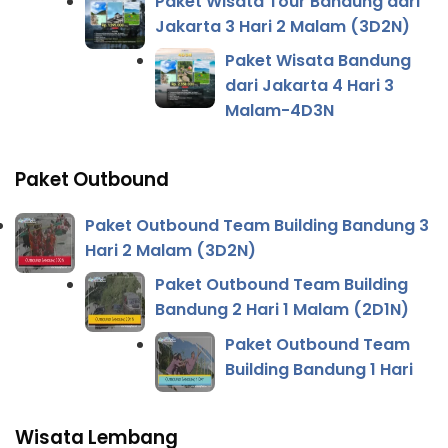
Paket Wisata Tour Bandung dari
Jakarta 3 Hari 2 Malam (3D2N)
Paket Wisata Bandung
dari Jakarta 4 Hari 3
Malam-4D3N
Paket Outbound
Paket Outbound Team Building Bandung 3
Hari 2 Malam (3D2N)
Paket Outbound Team Building
Bandung 2 Hari 1 Malam (2D1N)
Paket Outbound Team
Building Bandung 1 Hari
Wisata Lembang