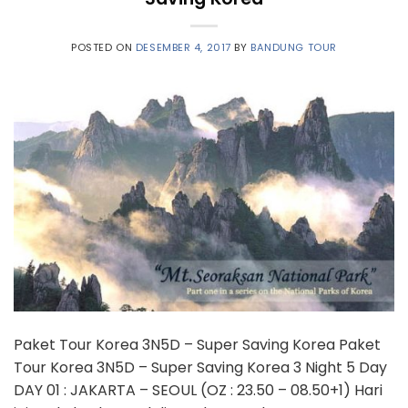
POSTED ON
DESEMBER 4, 2017
BY
BANDUNG TOUR
Paket Tour Korea 3N5D – Super Saving Korea Paket
Tour Korea 3N5D – Super Saving Korea 3 Night 5 Day
DAY 01 : JAKARTA – SEOUL (OZ : 23.50 – 08.50+1) Hari