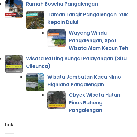
Rumah Boscha Pangalengan
Taman Langit Pangalengan, Yuk
Kepoin Dulu!
Wayang Windu
Pangalengan, Spot
Wisata Alam Kebun Teh
Wisata Rafting Sungai Palayangan (Situ
Cileunca)
Wisata Jembatan Kaca Nimo
Highland Pangalengan
Obyek Wisata Hutan
Pinus Rahong
Pangalengan
Link