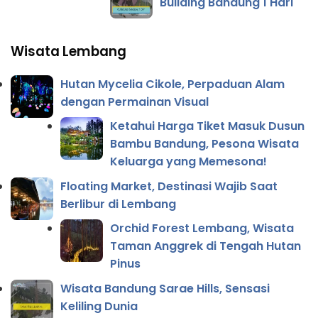
Building Bandung 1 Hari
Wisata Lembang
Hutan Mycelia Cikole, Perpaduan Alam
dengan Permainan Visual
Ketahui Harga Tiket Masuk Dusun
Bambu Bandung, Pesona Wisata
Keluarga yang Memesona!
Floating Market, Destinasi Wajib Saat
Berlibur di Lembang
Orchid Forest Lembang, Wisata
Taman Anggrek di Tengah Hutan
Pinus
Wisata Bandung Sarae Hills, Sensasi
Keliling Dunia