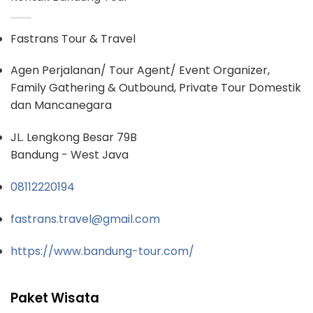
Fastrans Tour & Travel
Agen Perjalanan/ Tour Agent/ Event Organizer,
Family Gathering & Outbound, Private Tour Domestik
dan Mancanegara
JL. Lengkong Besar 79B
Bandung - West Java
08112220194
fastrans.travel@gmail.com
https://www.bandung-tour.com/
Paket Wisata