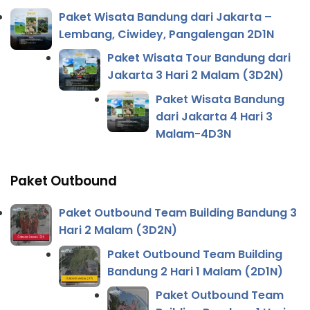
Paket Wisata Bandung dari Jakarta –
Lembang, Ciwidey, Pangalengan 2D1N
Paket Wisata Tour Bandung dari
Jakarta 3 Hari 2 Malam (3D2N)
Paket Wisata Bandung
dari Jakarta 4 Hari 3
Malam-4D3N
Paket Outbound
Paket Outbound Team Building Bandung 3
Hari 2 Malam (3D2N)
Paket Outbound Team Building
Bandung 2 Hari 1 Malam (2D1N)
Paket Outbound Team