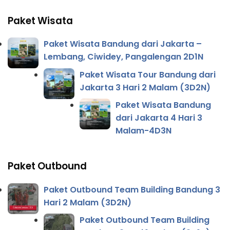
Paket Wisata
Paket Wisata Bandung dari Jakarta –
Lembang, Ciwidey, Pangalengan 2D1N
Paket Wisata Tour Bandung dari
Jakarta 3 Hari 2 Malam (3D2N)
Paket Wisata Bandung
dari Jakarta 4 Hari 3
Malam-4D3N
Paket Outbound
Paket Outbound Team Building Bandung 3
Hari 2 Malam (3D2N)
Paket Outbound Team Building