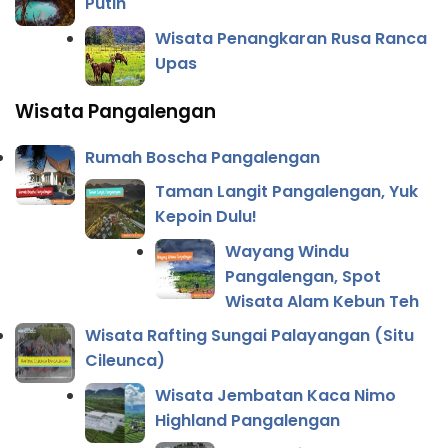
Putih
Wisata Penangkaran Rusa Ranca
Upas
Wisata Pangalengan
Rumah Boscha Pangalengan
Taman Langit Pangalengan, Yuk
Kepoin Dulu!
Wayang Windu
Pangalengan, Spot
Wisata Alam Kebun Teh
Wisata Rafting Sungai Palayangan (Situ
Cileunca)
Wisata Jembatan Kaca Nimo
Highland Pangalengan