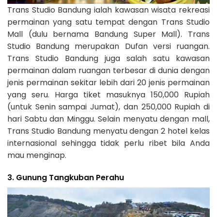
Trans Studio Bandung ialah kawasan wisata rekreasi
permainan yang satu tempat dengan Trans Studio
Mall (dulu bernama Bandung Super Mall). Trans
Studio Bandung merupakan Dufan versi ruangan.
Trans Studio Bandung juga salah satu kawasan
permainan dalam ruangan terbesar di dunia dengan
jenis permainan sekitar lebih dari 20 jenis permainan
yang seru. Harga tiket masuknya 150,000 Rupiah
(untuk Senin sampai Jumat), dan 250,000 Rupiah di
hari Sabtu dan Minggu. Selain menyatu dengan mall,
Trans Studio Bandung menyatu dengan 2 hotel kelas
internasional sehingga tidak perlu ribet bila Anda
mau menginap.
3. Gunung Tangkuban Perahu