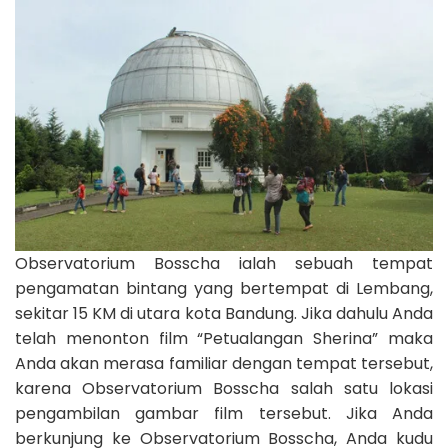
Observatorium Bosscha ialah sebuah tempat
pengamatan bintang yang bertempat di Lembang,
sekitar 15 KM di utara kota Bandung. Jika dahulu Anda
telah menonton film “Petualangan Sherina” maka
Anda akan merasa familiar dengan tempat tersebut,
karena Observatorium Bosscha salah satu lokasi
pengambilan gambar film tersebut. Jika Anda
berkunjung ke Observatorium Bosscha, Anda kudu