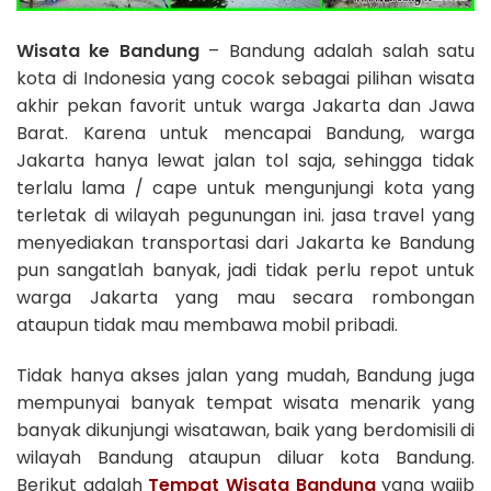
Wisata ke Bandung
– Bandung adalah salah satu
kota di Indonesia yang cocok sebagai pilihan wisata
akhir pekan favorit untuk warga Jakarta dan Jawa
Barat. Karena untuk mencapai Bandung, warga
Jakarta hanya lewat jalan tol saja, sehingga tidak
terlalu lama / cape untuk mengunjungi kota yang
terletak di wilayah pegunungan ini. jasa travel yang
menyediakan transportasi dari Jakarta ke Bandung
pun sangatlah banyak, jadi tidak perlu repot untuk
warga Jakarta yang mau secara rombongan
ataupun tidak mau membawa mobil pribadi.
Tidak hanya akses jalan yang mudah, Bandung juga
mempunyai banyak tempat wisata menarik yang
banyak dikunjungi wisatawan, baik yang berdomisili di
wilayah Bandung ataupun diluar kota Bandung.
Berikut adalah
Tempat Wisata Bandung
yang wajib