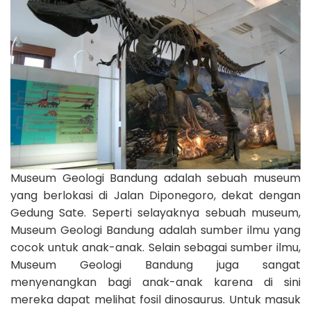
Museum Geologi Bandung adalah sebuah museum
yang berlokasi di Jalan Diponegoro, dekat dengan
Gedung Sate. Seperti selayaknya sebuah museum,
Museum Geologi Bandung adalah sumber ilmu yang
cocok untuk anak-anak. Selain sebagai sumber ilmu,
Museum Geologi Bandung juga sangat
menyenangkan bagi anak-anak karena di sini
mereka dapat melihat fosil dinosaurus. Untuk masuk