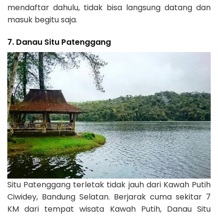
mendaftar dahulu, tidak bisa langsung datang dan
masuk begitu saja.
7. Danau Situ Patenggang
Situ Patenggang terletak tidak jauh dari Kawah Putih
Ciwidey, Bandung Selatan. Berjarak cuma sekitar 7
KM dari tempat wisata Kawah Putih, Danau Situ