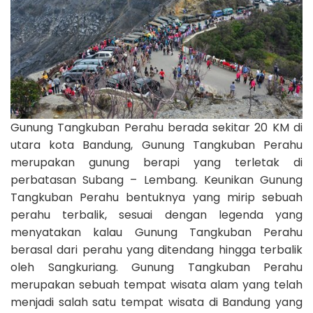
Gunung Tangkuban Perahu berada sekitar 20 KM di
utara kota Bandung, Gunung Tangkuban Perahu
merupakan gunung berapi yang terletak di
perbatasan Subang – Lembang. Keunikan Gunung
Tangkuban Perahu bentuknya yang mirip sebuah
perahu terbalik, sesuai dengan legenda yang
menyatakan kalau Gunung Tangkuban Perahu
berasal dari perahu yang ditendang hingga terbalik
oleh Sangkuriang. Gunung Tangkuban Perahu
merupakan sebuah tempat wisata alam yang telah
menjadi salah satu tempat wisata di Bandung yang