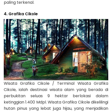
paling terkenal.
4. Grafika Cikole
Wisata Grafika Cikole / Terminal Wisata Grafika
Cikole, ialah destinasi wisata alam yang berada di
perbukitan seluas 9 hektar berlokasi dalam
ketinggian 1.400 Mdpl. Wisata Grafika Cikole dikelilingi
hutan pinus yang lebat juga hijau, yang menjadikan