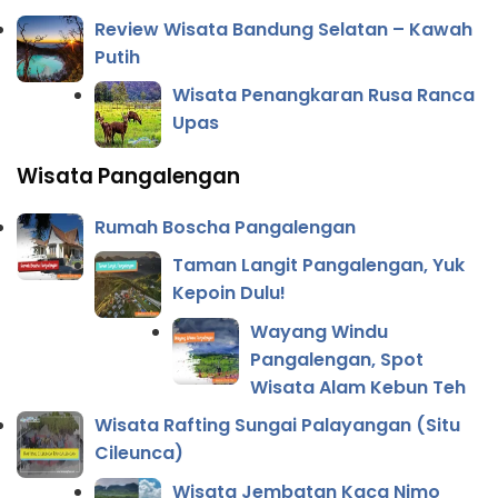
Review Wisata Bandung Selatan – Kawah
Putih
Wisata Penangkaran Rusa Ranca
Upas
Wisata Pangalengan
Rumah Boscha Pangalengan
Taman Langit Pangalengan, Yuk
Kepoin Dulu!
Wayang Windu
Pangalengan, Spot
Wisata Alam Kebun Teh
Wisata Rafting Sungai Palayangan (Situ
Cileunca)
Wisata Jembatan Kaca Nimo