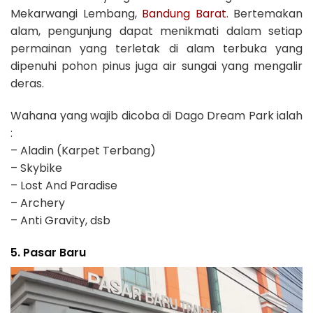
Mekarwangi Lembang,
Bandung Barat
. Bertemakan
alam, pengunjung dapat menikmati dalam setiap
permainan yang terletak di alam terbuka yang
dipenuhi pohon pinus juga air sungai yang mengalir
deras.
Wahana yang wajib dicoba di Dago Dream Park ialah
:
– Aladin (Karpet Terbang)
– Skybike
– Lost And Paradise
– Archery
– Anti Gravity, dsb
5. Pasar Baru